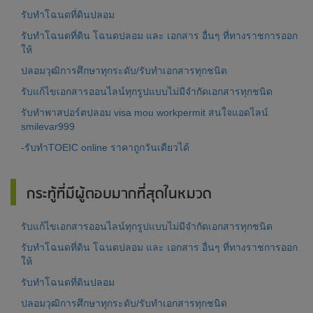
รับทำโฉนดที่ดินปลอม
รับทำโฉนดที่ดิน โฉนดปลอม และ เอกสาร อื่นๆ ที่ทางราชการออก
ให้
ปลอมวุฒิการศึกษาทุกระดับ/รับทำเอกสารทุกชนิด
รับแก้ไขเอกสารออนไลน์ทุกรูปแบบไม่มีจำกัดเอกสารทุกชนิด
รับทำพาสปอร์ตปลอม visa mou workpermit สนใจแอดไลน์
smilevar999
-รับทำTOEIC online ราคาถูกวันเดียวได้
กระทู้ที่มีผู้ตอบมากที่สุดในหมวด
รับแก้ไขเอกสารออนไลน์ทุกรูปแบบไม่มีจำกัดเอกสารทุกชนิด
รับทำโฉนดที่ดิน โฉนดปลอม และ เอกสาร อื่นๆ ที่ทางราชการออก
ให้
รับทำโฉนดที่ดินปลอม
ปลอมวุฒิการศึกษาทุกระดับ/รับทำเอกสารทุกชนิด