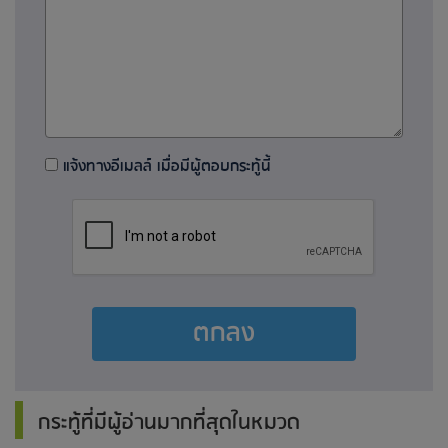
แจ้งทางอีเมลล์ เมื่อมีผู้ตอบกระทู้นี้
ตกลง
กระทู้ที่มีผู้อ่านมากที่สุดในหมวด