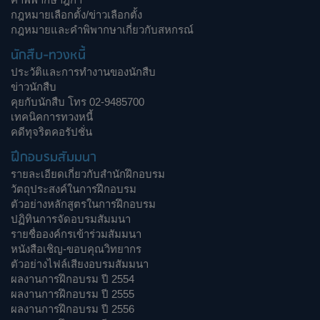
กฎหมายเลือกตั้ง/ข่าวเลือกตั้ง
กฎหมายและคำพิพากษาเกี่ยวกับสหกรณ์
นักสืบ-ทวงหนี้
ประวัติและการทำงานของนักสืบ
ข่าวนักสืบ
คุยกับนักสืบ โทร 02-9485700
เทคนิคการทวงหนี้
คดีทุจริตคอรัปชั่น
ฝึกอบรมสัมมนา
รายละเอียดเกี่ยวกับสำนักฝึกอบรม
วัตถุประสงค์ในการฝึกอบรม
ตัวอย่างหลักสูตรในการฝึกอบรม
ปฏิทินการจัดอบรมสัมมนา
รายชื่อองค์กรเข้าร่วมสัมมนา
หนังสือเชิญ-ขอบคุณวิทยากร
ตัวอย่างไฟล์เสียงอบรมสัมมนา
ผลงานการฝึกอบรม ปี 2554
ผลงานการฝึกอบรม ปี 2555
ผลงานการฝึกอบรม ปี 2556