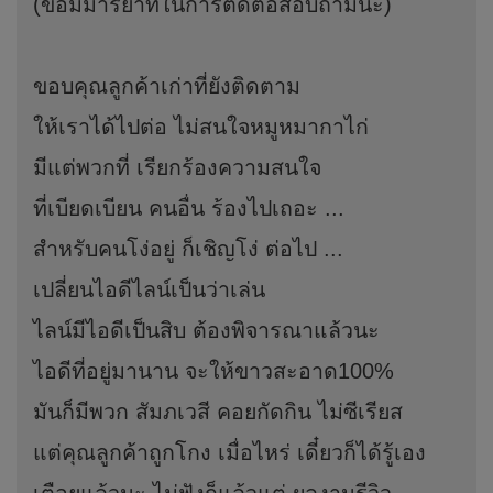
(ขอมีมารยาทในการติดต่อสอบถามนะ)
ขอบคุณลูกค้าเก่าที่ยังติดตาม
ให้เราได้ไปต่อ ไม่สนใจหมูหมากาไก่
มีแต่พวกที่ เรียกร้องความสนใจ
ที่เบียดเบียน คนอื่น ร้องไปเถอะ ...
สำหรับคนโง่อยู่ ก็เชิญโง่ ต่อไป ...
เปลี่ยนไอดีไลน์เป็นว่าเล่น
ไลน์มีไอดีเป็นสิบ ต้องพิจารณาแล้วนะ
ไอดีที่อยู่มานาน จะให้ขาวสะอาด100%
มันก็มีพวก สัมภเวสี คอยกัดกิน ไม่ซีเรียส
แต่คุณลูกค้าถูกโกง เมื่อไหร่ เดี๋ยวก็ได้รู้เอง