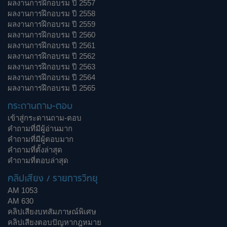
ผลงานการฝึกอบรม ปี 2557
ผลงานการฝึกอบรม ปี 2558
ผลงานการฝึกอบรม ปี 2559
ผลงานการฝึกอบรม ปี 2560
ผลงานการฝึกอบรม ปี 2561
ผลงานการฝึกอบรม ปี 2562
ผลงานการฝึกอบรม ปี 2563
ผลงานการฝึกอบรม ปี 2564
ผลงานการฝึกอบรม ปี 2565
กระดานถาม-ตอบ
เข้าสู่กระดานถาม-ตอบ
คำถามที่มีผู้อ่านมาก
คำถามที่มีผู้ตอบมาก
คำถามที่ตั้งล่าสุด
คำถามที่ตอบล่าสุด
คลิปเสียง / รายการวิทยุ
AM 1053
AM 630
คลิปเสียงบทสัมภาษณ์พิเศษ
คลิปเสียงตอบปัญหากฎหมาย