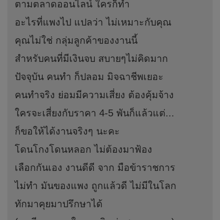
ตามตลาดออนไลน์ ใครก็ทำ
อะไรที่แพงไป แปลว่า ไม่เหมาะกับคุณ
คุณไม่ใช่ กลุ่มลูกค้าของงานนี้
สำหรับคนที่มีเงินจบ สบายๆไม่คิดมาก
ปัจจุบัน คนทำ ก็ปลอม มิจฉาชีพเยอะ
คนทำจริง ย่อมมีความเสี่ยง ต้องคุ้มจ้าง
ใครจะเสี่ยงกับราคา 4-5 พันก็แล้วแต่...
ก็ขอให้ได้งานจริงๆ นะคะ
โดนโกงโดนหลอก ไม่ต้องมาฟ้อง
เลือกกันเอง งานดีดี จาก มือข้าราชการ
ไม่ทำ มันของแพง ถูกแล้วดี ไม่มีในโลก
ทักมาคุยมาปรึกษาได้