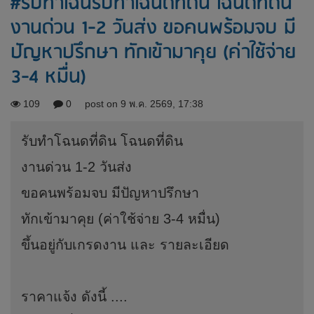
#รับทำโฉนรับทำโฉนดที่ดิน โฉนดที่ดิน
งานด่วน 1-2 วันส่ง ขอคนพร้อมจบ มี
ปัญหาปรึกษา ทักเข้ามาคุย (ค่าใช้จ่าย
3-4 หมื่น)
109
0
post on 9 พ.ค. 2569, 17:38
รับทำโฉนดที่ดิน โฉนดที่ดิน
งานด่วน 1-2 วันส่ง
ขอคนพร้อมจบ มีปัญหาปรึกษา
ทักเข้ามาคุย (ค่าใช้จ่าย 3-4 หมื่น)
ขึ้นอยู่กับเกรดงาน และ รายละเอียด
ราคาแจ้ง ดังนี้ ....