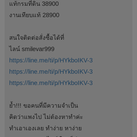
แท้กรมที่ดิน 38900
งานเทียบแท้ 28900
สนใจติดต่อสั่งซื้อได้ที่
ไลน์ smilevar999
https://line.me/ti/p/HYkboIKV-3
https://line.me/ti/p/HYkboIKV-3
https://line.me/ti/p/HYkboIKV-3
ย้ำ!!! ขอคนที่มีความจำเป็น
คิดว่าแพงไป ไม่ต้องหาทำค่ะ
ทำเอาเองเลย ทำง่าย หาง่าย