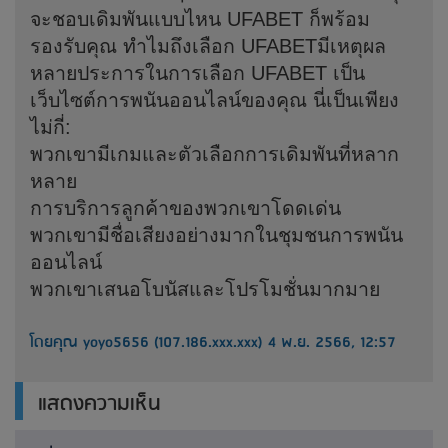
จะชอบเดิมพันแบบไหน UFABET ก็พร้อม
รองรับคุณ ทำไมถึงเลือก UFABETมีเหตุผล
หลายประการในการเลือก UFABET เป็น
เว็บไซต์การพนันออนไลน์ของคุณ นี่เป็นเพียง
ไม่กี่:
พวกเขามีเกมและตัวเลือกการเดิมพันที่หลาก
หลาย
การบริการลูกค้าของพวกเขาโดดเด่น
พวกเขามีชื่อเสียงอย่างมากในชุมชนการพนัน
ออนไลน์
พวกเขาเสนอโบนัสและโปรโมชั่นมากมาย
โดยคุณ yoyo5656 (107.186.xxx.xxx) 4 พ.ย. 2566, 12:57
แสดงความเห็น