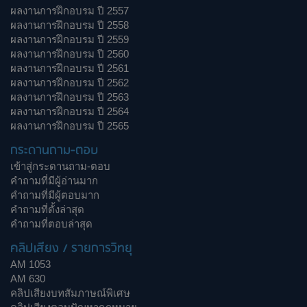
ผลงานการฝึกอบรม ปี 2557
ผลงานการฝึกอบรม ปี 2558
ผลงานการฝึกอบรม ปี 2559
ผลงานการฝึกอบรม ปี 2560
ผลงานการฝึกอบรม ปี 2561
ผลงานการฝึกอบรม ปี 2562
ผลงานการฝึกอบรม ปี 2563
ผลงานการฝึกอบรม ปี 2564
ผลงานการฝึกอบรม ปี 2565
กระดานถาม-ตอบ
เข้าสู่กระดานถาม-ตอบ
คำถามที่มีผู้อ่านมาก
คำถามที่มีผู้ตอบมาก
คำถามที่ตั้งล่าสุด
คำถามที่ตอบล่าสุด
คลิปเสียง / รายการวิทยุ
AM 1053
AM 630
คลิปเสียงบทสัมภาษณ์พิเศษ