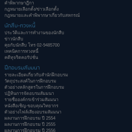
คำพิพากษาฎีกา
กฎหมายเลือกตั้ง/ข่าวเลือกตั้ง
กฎหมายและคำพิพากษาเกี่ยวกับสหกรณ์
นักสืบ-ทวงหนี้
ประวัติและการทำงานของนักสืบ
ข่าวนักสืบ
คุยกับนักสืบ โทร 02-9485700
เทคนิคการทวงหนี้
คดีทุจริตคอรัปชั่น
ฝึกอบรมสัมมนา
รายละเอียดเกี่ยวกับสำนักฝึกอบรม
วัตถุประสงค์ในการฝึกอบรม
ตัวอย่างหลักสูตรในการฝึกอบรม
ปฏิทินการจัดอบรมสัมมนา
รายชื่อองค์กรเข้าร่วมสัมมนา
หนังสือเชิญ-ขอบคุณวิทยากร
ตัวอย่างไฟล์เสียงอบรมสัมมนา
ผลงานการฝึกอบรม ปี 2554
ผลงานการฝึกอบรม ปี 2555
ผลงานการฝึกอบรม ปี 2556