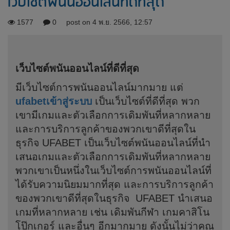
เว็บไซต์พนันออนไลน์ที่ดีที่สุด
1577
0
post on 4 พ.ย. 2566, 12:57
เว็บไซต์พนันออนไลน์ที่ดีที่สุด
มีเว็บไซต์การพนันออนไลน์มากมาย แต่
ufabetเข้าสู่ระบบ
เป็นเว็บไซต์ที่ดีที่สุด พวก
เขามีเกมและตัวเลือกการเดิมพันที่หลากหลาย
และการบริการลูกค้าของพวกเขาดีที่สุดใน
ธุรกิจ UFABET เป็นเว็บไซต์พนันออนไลน์ที่นำ
เสนอเกมและตัวเลือกการเดิมพันที่หลากหลาย
พวกเขาเป็นหนึ่งในเว็บไซต์การพนันออนไลน์ที่
ได้รับความนิยมมากที่สุด และการบริการลูกค้า
ของพวกเขาดีที่สุดในธุรกิจ UFABET นำเสนอ
เกมที่หลากหลาย เช่น เดิมพันกีฬา เกมคาสิโน
โป๊กเกอร์ และอื่นๆ อีกมากมาย ดังนั้นไม่ว่าคุณ