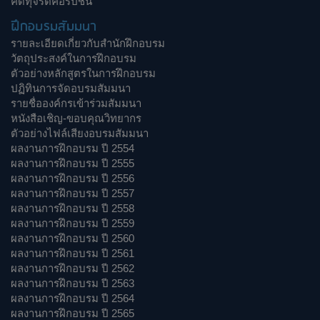
คดีทุจริตคอรัปชั่น
ฝึกอบรมสัมมนา
รายละเอียดเกี่ยวกับสำนักฝึกอบรม
วัตถุประสงค์ในการฝึกอบรม
ตัวอย่างหลักสูตรในการฝึกอบรม
ปฏิทินการจัดอบรมสัมมนา
รายชื่อองค์กรเข้าร่วมสัมมนา
หนังสือเชิญ-ขอบคุณวิทยากร
ตัวอย่างไฟล์เสียงอบรมสัมมนา
ผลงานการฝึกอบรม ปี 2554
ผลงานการฝึกอบรม ปี 2555
ผลงานการฝึกอบรม ปี 2556
ผลงานการฝึกอบรม ปี 2557
ผลงานการฝึกอบรม ปี 2558
ผลงานการฝึกอบรม ปี 2559
ผลงานการฝึกอบรม ปี 2560
ผลงานการฝึกอบรม ปี 2561
ผลงานการฝึกอบรม ปี 2562
ผลงานการฝึกอบรม ปี 2563
ผลงานการฝึกอบรม ปี 2564
ผลงานการฝึกอบรม ปี 2565