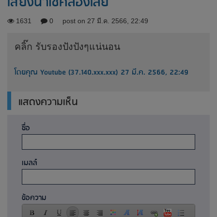
เสียงนำโชคลองเลย
1631
0
post on 27 มี.ค. 2566, 22:49
คลิ๊ก รับรองปังปังๆแน่นอน
โดยคุณ Youtube (37.140.xxx.xxx) 27 มี.ค. 2566, 22:49
แสดงความเห็น
ชื่อ
เมลล์
ข้อความ