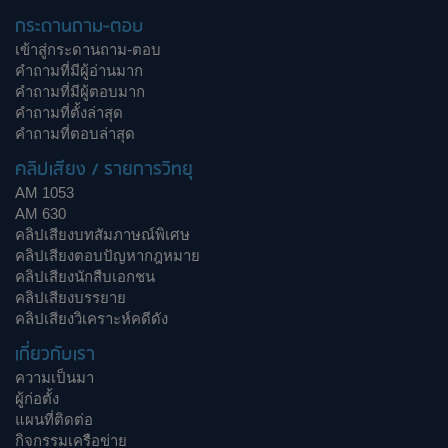
กระดานถาม-ตอบ
เข้าสู่กระดานถาม-ตอบ
คำถามที่มีผู้อ่านมาก
คำถามที่มีผู้ตอบมาก
คำถามที่ตั้งล่าสุด
คำถามที่ตอบล่าสุด
คลิปเสียง / รายการวิทยุ
AM 1053
AM 630
คลิปเสียงบทสัมภาษณ์พิเศษ
คลิปเสียงตอบปัญหากฎหมาย
คลิปเสียงนักสืบเอกชน
คลิปเสียงบรรยาย
คลิปเสียงวิเคราะห์คดีดัง
เกี่ยวกับเรา
ความเป็นมา
ผู้ก่อตั้ง
แผนที่ติดต่อ
กิจกรรมเครือข่าย