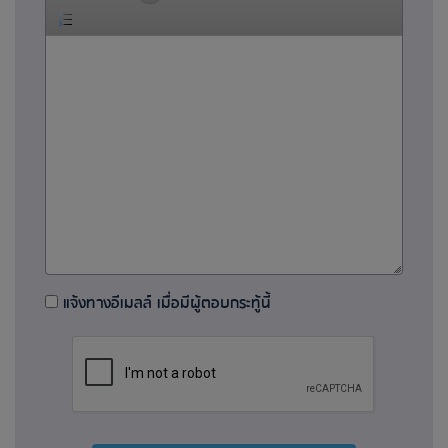
แจ้งทางอีเมลล์ เมื่อมีผู้ตอบกระทู้นี้