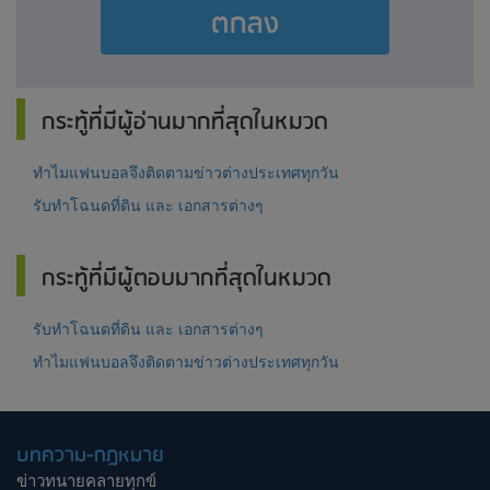
ตกลง
กระทู้ที่มีผู้อ่านมากที่สุดในหมวด
ทำไมแฟนบอลจึงติดตามข่าวต่างประเทศทุกวัน
รับทำโฉนดที่ดิน และ เอกสารต่างๆ
กระทู้ที่มีผู้ตอบมากที่สุดในหมวด
รับทำโฉนดที่ดิน และ เอกสารต่างๆ
ทำไมแฟนบอลจึงติดตามข่าวต่างประเทศทุกวัน
บทความ-กฎหมาย
ข่าวทนายคลายทุกข์