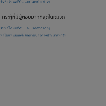
รับทำโฉนดที่ดิน และ เอกสารต่างๆ
กระทู้ที่มีผู้ตอบมากที่สุดในหมวด
รับทำโฉนดที่ดิน และ เอกสารต่างๆ
ทำไมแฟนบอลจึงติดตามข่าวต่างประเทศทุกวัน