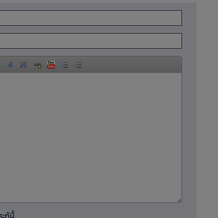
ทู้นี้