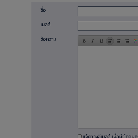
ชื่อ
เมลล์
ข้อความ
แจ้งทางอีเมลล์ เมื่อมีผู้ตอบกระ