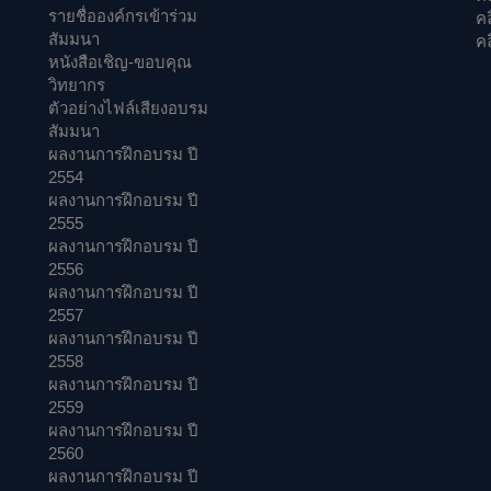
รายชื่อองค์กรเข้าร่วม
ค
สัมมนา
คล
หนังสือเชิญ-ขอบคุณ
วิทยากร
ตัวอย่างไฟล์เสียงอบรม
สัมมนา
ผลงานการฝึกอบรม ปี
2554
ผลงานการฝึกอบรม ปี
2555
ผลงานการฝึกอบรม ปี
2556
ผลงานการฝึกอบรม ปี
2557
ผลงานการฝึกอบรม ปี
2558
ผลงานการฝึกอบรม ปี
2559
ผลงานการฝึกอบรม ปี
2560
ผลงานการฝึกอบรม ปี