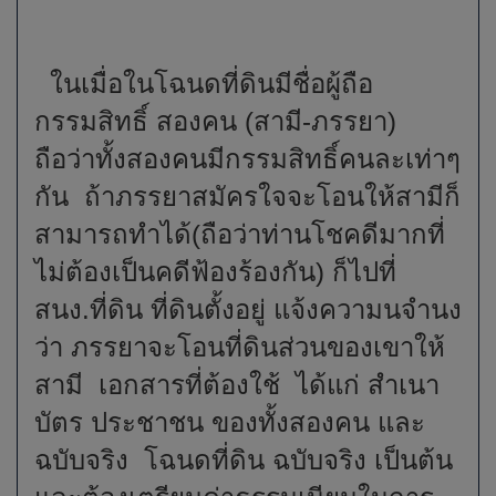
ในเมื่อในโฉนดที่ดินมีชื่อผู้ถือ
กรรมสิทธิ์ สองคน (สามี-ภรรยา)
ถือว่าทั้งสองคนมีกรรมสิทธิ์คนละเท่าๆ
กัน ถ้าภรรยาสมัครใจจะโอนให้สามีก็
สามารถทำได้(ถือว่าท่านโชคดีมากที่
ไม่ต้องเป็นคดีฟ้องร้องกัน) ก็ไปที่
สนง.ที่ดิน ที่ดินตั้งอยู่ แจ้งความนจำนง
ว่า ภรรยาจะโอนที่ดินส่วนของเขาให้
สามี เอกสารที่ต้องใช้ ได้แก่ สำเนา
บัตร ประชาชน ของทั้งสองคน และ
ฉบับจริง โฉนดที่ดิน ฉบับจริง เป็นต้น