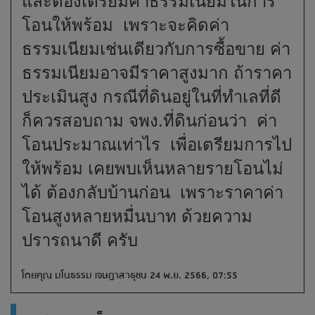
และต้องเตรียมค่าธรรมเนียมในการ
โอนให้พร้อม เพราะจะคิดค่า
ธรรมเนียมเช่นเดียวกับการซื้อขาย ค่า
ธรรมเนียมอาจมีราคาสูงมาก ถ้าราคา
ประเมินสูง กรณีที่ดินอยู่ในที่ทำเลที่ดี
ก็ควรสอบถาม จพง.ที่ดินก่อนว่า ค่า
โอนประมาณเท่าไร เพื่อเตรียมการไป
ให้พร้อม เคยพบเห็นหลายรายโอนไม่
ได้ ต้องกลับบ้านก่อน เพราะราคาค่า
โอนสูงหลายหมื่นบาท ด้วยความ
ปรารถนาดี ครับ
โดยคุณ มโนธรรม เจษฎาสาธุชน 24 พ.ย. 2566, 07:55