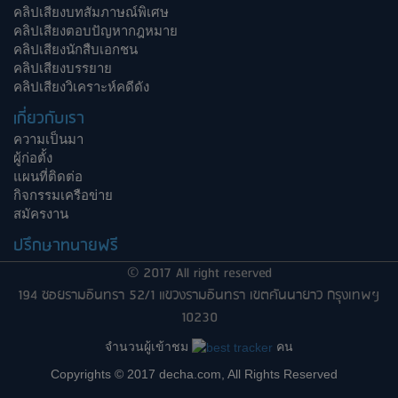
คลิปเสียงบทสัมภาษณ์พิเศษ
คลิปเสียงตอบปัญหากฎหมาย
คลิปเสียงนักสืบเอกชน
คลิปเสียงบรรยาย
คลิปเสียงวิเคราะห์คดีดัง
เกี่ยวกับเรา
ความเป็นมา
ผู้ก่อตั้ง
แผนที่ติดต่อ
กิจกรรมเครือข่าย
สมัครงาน
ปรึกษาทนายฟรี
© 2017 All right reserved
194 ซอยรามอินทรา 52/1 แขวงรามอินทรา เขตคันนายาว กรุงเทพฯ
10230
จำนวนผู้เข้าชม
คน
Copyrights © 2017 decha.com, All Rights Reserved