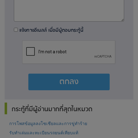
แจ้งทางอีเมลล์ เมื่อมีผู้ตอบกระทู้นี้
ตกลง
กระทู้ที่มีผู้อ่านมากที่สุดในหมวด
การโพสข้อมูลลงโซเชียลและการขู่ทำร้าย
รับทำเล่มและทะเบียนรถยนต์เทียบแท้