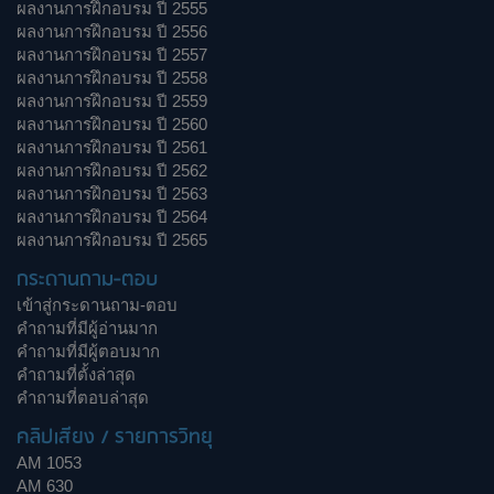
ผลงานการฝึกอบรม ปี 2555
ผลงานการฝึกอบรม ปี 2556
ผลงานการฝึกอบรม ปี 2557
ผลงานการฝึกอบรม ปี 2558
ผลงานการฝึกอบรม ปี 2559
ผลงานการฝึกอบรม ปี 2560
ผลงานการฝึกอบรม ปี 2561
ผลงานการฝึกอบรม ปี 2562
ผลงานการฝึกอบรม ปี 2563
ผลงานการฝึกอบรม ปี 2564
ผลงานการฝึกอบรม ปี 2565
กระดานถาม-ตอบ
เข้าสู่กระดานถาม-ตอบ
คำถามที่มีผู้อ่านมาก
คำถามที่มีผู้ตอบมาก
คำถามที่ตั้งล่าสุด
คำถามที่ตอบล่าสุด
คลิปเสียง / รายการวิทยุ
AM 1053
AM 630