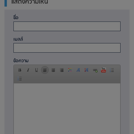
แสดงความเห็น
ชื่อ
เมลล์
ข้อความ