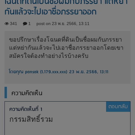
โฉนดที่ดินเป็นชื่อผมกับภรรยา แต่หย่า
กันแล้วจะไปเอาชื่อภรรยาออก
341
1
post on 23 พ.ย. 2566, 13:11
ขอปรึกษาเรื่องโฉนดที่ดินเป็นชื่อผมกับภรรยา
แต่หย่ากันแล้วจะไปเอาชื่อภรรยาออกโดยเขา
สมัครใจต้องทำอย่างไรบ้างครับ
โดยคุณ pansak (1.179.xxx.xxx) 23 พ.ย. 2566, 13:11
ความคิดเห็น
ตอบกลับ
ความคิดเห็นที่ 1
กรรมสิทธิ์รวม