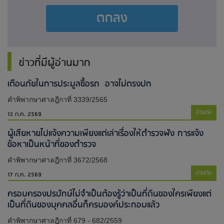
ตกลง
ข่าวที่มีผู้อ่านมาก
เตือนภัยในการประมูลซื้อรถ อาจไม่ตรงปก
คำพิพากษาศาลฎีกาที่ 3339/2565
อ่านต่อ
13 ก.ค. 2569
ผู้เสียหายไปแจ้งความเพียงแต่เล่าเรื่องให้ตำรวจฟัง การแจ้ง
ข้อหาเป็นหน้าที่ของตำรวจ
คำพิพากษาศาลฎีกาที่ 3672/2568
อ่านต่อ
17 ก.ค. 2569
ครอบครองปรปักษ์ไม่จำเป็นต้องรู้ว่าเป็นที่ดินของใครเพียงแต่
เป็นที่ดินของบุคคลอื่นก็ครบองค์ประกอบแล้ว
คำพิพากษาศาลฎีกาที่ 679 - 682/2559