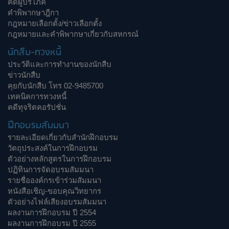
คดีผู้บริโภค
คำพิพากษาฎีกา
กฎหมายเลือกตั้ง/ข่าวเลือกตั้ง
กฎหมายและคำพิพากษาเกี่ยวกับสหกรณ์
นักสืบ-ทวงหนี้
ประวัติและการทำงานของนักสืบ
ข่าวนักสืบ
คุยกับนักสืบ โทร 02-9485700
เทคนิคการทวงหนี้
คดีทุจริตคอรัปชั่น
ฝึกอบรมสัมมนา
รายละเอียดเกี่ยวกับสำนักฝึกอบรม
วัตถุประสงค์ในการฝึกอบรม
ตัวอย่างหลักสูตรในการฝึกอบรม
ปฏิทินการจัดอบรมสัมมนา
รายชื่อองค์กรเข้าร่วมสัมมนา
หนังสือเชิญ-ขอบคุณวิทยากร
ตัวอย่างไฟล์เสียงอบรมสัมมนา
ผลงานการฝึกอบรม ปี 2554
ผลงานการฝึกอบรม ปี 2555