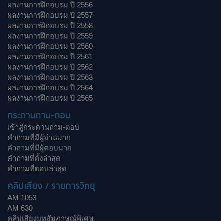
ผลงานการฝึกอบรม ปี 2556
ผลงานการฝึกอบรม ปี 2557
ผลงานการฝึกอบรม ปี 2558
ผลงานการฝึกอบรม ปี 2559
ผลงานการฝึกอบรม ปี 2560
ผลงานการฝึกอบรม ปี 2561
ผลงานการฝึกอบรม ปี 2562
ผลงานการฝึกอบรม ปี 2563
ผลงานการฝึกอบรม ปี 2564
ผลงานการฝึกอบรม ปี 2565
กระดานถาม-ตอบ
เข้าสู่กระดานถาม-ตอบ
คำถามที่มีผู้อ่านมาก
คำถามที่มีผู้ตอบมาก
คำถามที่ตั้งล่าสุด
คำถามที่ตอบล่าสุด
คลิปเสียง / รายการวิทยุ
AM 1053
AM 630
คลิปเสียงบทสัมภาษณ์พิเศษ