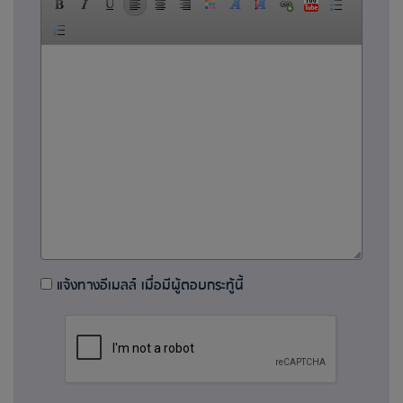
แจ้งทางอีเมลล์ เมื่อมีผู้ตอบกระทู้นี้