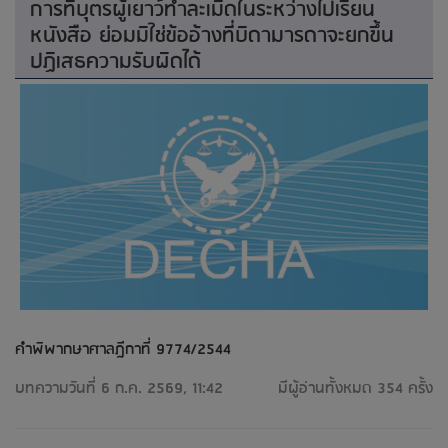
การที่บุตรผู้เยาว์ทำละเมิดในระหว่างไปเรียน
หนังสือ ย่อมมิใช่ข้ออ้างที่บิดามารดาจะยกขึ้น
ปฏิเสธความรับผิดได้
คำพิพากษาศาลฎีกาที่ 9774/2544
บทความวันที่ 6 ก.ค. 2569, 11:42
มีผู้อ่านทั้งหมด 354 ครั้ง