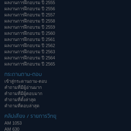
ผลงานการฝึกอบรม ปี 2555
ผลงานการฝึกอบรม ปี 2556
ผลงานการฝึกอบรม ปี 2557
ผลงานการฝึกอบรม ปี 2558
ผลงานการฝึกอบรม ปี 2559
ผลงานการฝึกอบรม ปี 2560
ผลงานการฝึกอบรม ปี 2561
ผลงานการฝึกอบรม ปี 2562
ผลงานการฝึกอบรม ปี 2563
ผลงานการฝึกอบรม ปี 2564
ผลงานการฝึกอบรม ปี 2565
กระดานถาม-ตอบ
เข้าสู่กระดานถาม-ตอบ
คำถามที่มีผู้อ่านมาก
คำถามที่มีผู้ตอบมาก
คำถามที่ตั้งล่าสุด
คำถามที่ตอบล่าสุด
คลิปเสียง / รายการวิทยุ
AM 1053
AM 630