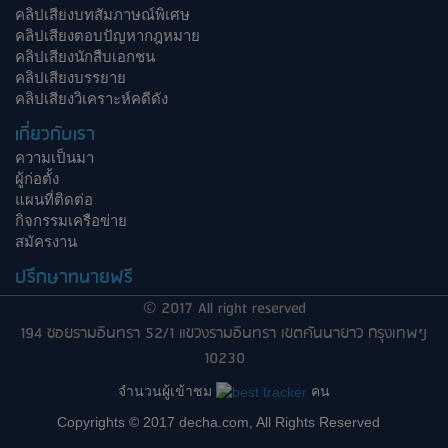
คลิปเสียงบทสัมภาษณ์พิเศษ
คลิปเสียงตอบปัญหากฎหมาย
คลิปเสียงนักสืบเอกชน
คลิปเสียงบรรยาย
คลิปเสียงวิเคราะห์คดีดัง
เกี่ยวกับเรา
ความเป็นมา
ผู้ก่อตั้ง
แผนที่ติดต่อ
กิจกรรมเครือข่าย
สมัครงาน
ปรึกษาทนายฟรี
© 2017 All right reserved
194 ซอยรามอินทรา 52/1 แขวงรามอินทรา เขตคันนายาว กรุงเทพฯ
10230
จำนวนผู้เข้าชม
คน
Copyrights © 2017 decha.com, All Rights Reserved