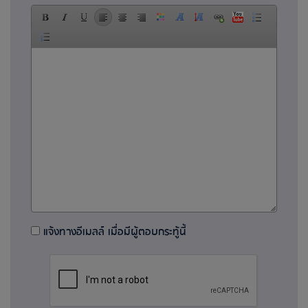
แจ้งทางอีเมลล์ เมื่อมีผู้ตอบกระทู้นี้