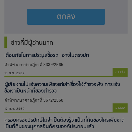
ตกลง
ข่าวที่มีผู้อ่านมาก
เตือนภัยในการประมูลซื้อรถ อาจไม่ตรงปก
คำพิพากษาศาลฎีกาที่ 3339/2565
อ่านต่อ
13 ก.ค. 2569
ผู้เสียหายไปแจ้งความเพียงแต่เล่าเรื่องให้ตำรวจฟัง การแจ้ง
ข้อหาเป็นหน้าที่ของตำรวจ
คำพิพากษาศาลฎีกาที่ 3672/2568
อ่านต่อ
17 ก.ค. 2569
ครอบครองปรปักษ์ไม่จำเป็นต้องรู้ว่าเป็นที่ดินของใครเพียงแต่
เป็นที่ดินของบุคคลอื่นก็ครบองค์ประกอบแล้ว