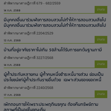
คำพิพากษาศาลฎีกาที่ 679 - 682/2559
อ่านต่อ
14 ก.ค. 2569
มีบุคคลอื่นมาร่วมฟังการสอบสวนไม่ทำให้การสอบสวนเสียไป​
มีบุคคลอื่นมาร่วมฟังการสอบสวนไม่ทำให้การสอบสวนเสียไป​
คำพิพากษาศาลฎีกาที่ 2204/2529
อ่านต่อ
13 ก.ค. 2569
บ้านที่อยู่อาศัยราคาไม่เกิน 50ล้านได้รับการยกเว้นฐานภาษี
คำพิพากษาศาลฎีกาที่ 3227/2568
อ่านต่อ
14 ก.ค. 2569
ผู้ค้ำประกันหลายคน ผู้ค้ำคนหนึ่งชำระหนี้บางส่วน ย่อมเป็น
ประโยชน์แก่ผู้ค้ำประกันรายอื่นด้วย เฉพาะส่วนของยอดหนี้
คำพิพากษาศาลฎีกาที่ 2240/2568
อ่านต่อ
17 ก.ค. 2569
เพิกถอนการให้เพราะประพฤติเนรคุณ ต้องคืนทรัพย์ตาม
สภาพที่เป็นอยู่ในขณะคืน