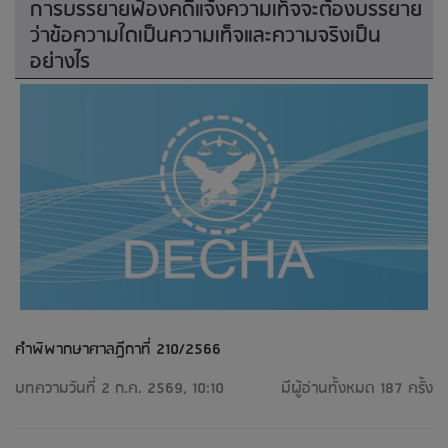
การบรรยายฟ้องคดีแจ้งความเท็จจะต้องบรรยาย
ว่าข้อความใดเป็นความเท็จและความจริงเป็น
อย่างไร
คำพิพากษาศาลฎีกาที่ 210/2566
บทความวันที่ 2 ก.ค. 2569, 10:10
มีผู้อ่านทั้งหมด 187 ครั้ง