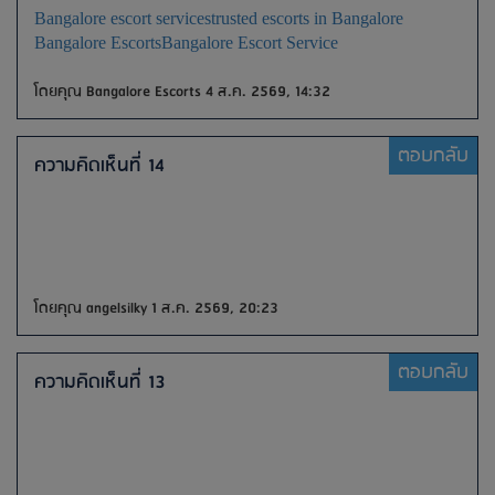
Bangalore escort services
trusted escorts in Bangalore
Bangalore Escorts
Bangalore Escort Service
โดยคุณ Bangalore Escorts 4 ส.ค. 2569, 14:32
ตอบกลับ
ความคิดเห็นที่ 14
โดยคุณ angelsilky 1 ส.ค. 2569, 20:23
ตอบกลับ
ความคิดเห็นที่ 13