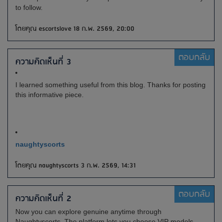
to follow.
โดยคุณ escortslove 18 ก.พ. 2569, 20:00
ตอบกลับ
ความคิดเห็นที่ 3
I learned something useful from this blog. Thanks for posting
this informative piece.
naughtyscorts
โดยคุณ naughtyscorts 3 ก.พ. 2569, 14:31
ตอบกลับ
ความคิดเห็นที่ 2
Now you can explore genuine anytime through
Naughtyscorts. The platform lets you choose VIP models