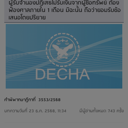
ผู้รับจำนองปฏิเสธไม่รับเงินจากผู้ซื้อทรัพย์ ต้อง
ฟ้องศาลภายใน 1 เดือน มิฉะนั้น ถือว่ายอมรับข้อ
เสนอโดยปริยาย
คำพิพากษาฎีกาที่ 3553/2568
บทความวันที่ 23 ธ.ค. 2568, 11:34
มีผู้อ่านทั้งหมด 743 ครั้ง