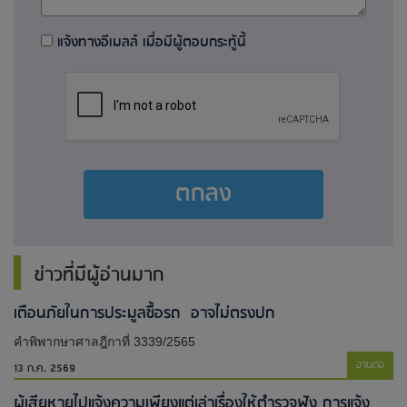
แจ้งทางอีเมลล์ เมื่อมีผู้ตอบกระทู้นี้
ตกลง
ข่าวที่มีผู้อ่านมาก
เตือนภัยในการประมูลซื้อรถ อาจไม่ตรงปก
คำพิพากษาศาลฎีกาที่ 3339/2565
อ่านต่อ
13 ก.ค. 2569
ผู้เสียหายไปแจ้งความเพียงแต่เล่าเรื่องให้ตำรวจฟัง การแจ้ง