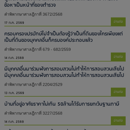
ข้อหาเป็นหน้าที่ของตำรวจ
คำพิพากษาศาลฎีกาที่ 3672/2568
อ่านต่อ
17 ก.ค. 2569
ครอบครองปรปักษ์ไม่จำเป็นต้องรู้ว่าเป็นที่ดินของใครเพียงแต่
เป็นที่ดินของบุคคลอื่นก็ครบองค์ประกอบแล้ว
คำพิพากษาศาลฎีกาที่ 679 - 682/2559
อ่านต่อ
14 ก.ค. 2569
มีบุคคลอื่นมาร่วมฟังการสอบสวนไม่ทำให้การสอบสวนเสียไป​
มีบุคคลอื่นมาร่วมฟังการสอบสวนไม่ทำให้การสอบสวนเสียไป​
คำพิพากษาศาลฎีกาที่ 2204/2529
อ่านต่อ
13 ก.ค. 2569
บ้านที่อยู่อาศัยราคาไม่เกิน 50ล้านได้รับการยกเว้นฐานภาษี
คำพิพากษาศาลฎีกาที่ 3227/2568
อ่านต่อ
14 ก.ค. 2569