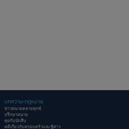
บทความ-กฎหมาย
ข่าวทนายคลายทุกข์
ปรึกษาทนาย
คุยกับนักสืบ
คดีเกี่ยวกับครอบครัวและชู้สาว