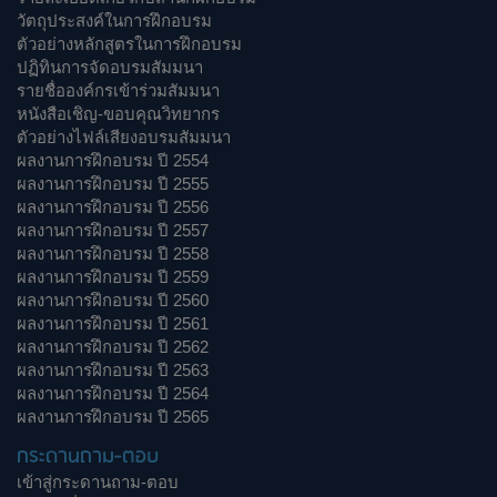
วัตถุประสงค์ในการฝึกอบรม
ตัวอย่างหลักสูตรในการฝึกอบรม
ปฏิทินการจัดอบรมสัมมนา
รายชื่อองค์กรเข้าร่วมสัมมนา
หนังสือเชิญ-ขอบคุณวิทยากร
ตัวอย่างไฟล์เสียงอบรมสัมมนา
ผลงานการฝึกอบรม ปี 2554
ผลงานการฝึกอบรม ปี 2555
ผลงานการฝึกอบรม ปี 2556
ผลงานการฝึกอบรม ปี 2557
ผลงานการฝึกอบรม ปี 2558
ผลงานการฝึกอบรม ปี 2559
ผลงานการฝึกอบรม ปี 2560
ผลงานการฝึกอบรม ปี 2561
ผลงานการฝึกอบรม ปี 2562
ผลงานการฝึกอบรม ปี 2563
ผลงานการฝึกอบรม ปี 2564
ผลงานการฝึกอบรม ปี 2565
กระดานถาม-ตอบ
เข้าสู่กระดานถาม-ตอบ