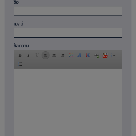
ชื่อ
เมลล์
ข้อความ