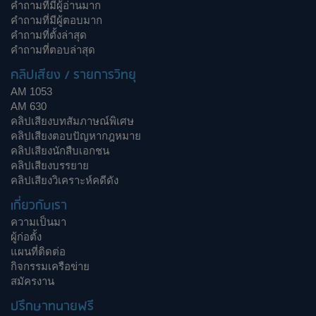
คำถามที่มีผู้อ่านมาก
คำถามที่มีผู้ตอบมาก
คำถามที่ตั้งล่าสุด
คำถามที่ตอบล่าสุด
คลิปเสียง / รายการวิทยุ
AM 1053
AM 630
คลิปเสียงบทสัมภาษณ์พิเศษ
คลิปเสียงตอบปัญหากฎหมาย
คลิปเสียงนักสืบเอกชน
คลิปเสียงบรรยาย
คลิปเสียงวิเคราะห์คดีดัง
เกี่ยวกับเรา
ความเป็นมา
ผู้ก่อตั้ง
แผนที่ติดต่อ
กิจกรรมเครือข่าย
สมัครงาน
ปรึกษาทนายฟรี