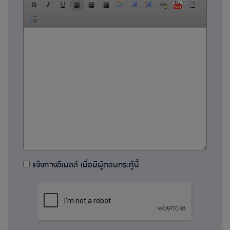
แจ้งทางอีเมลล์ เมื่อมีผู้ตอบกระทู้นี้