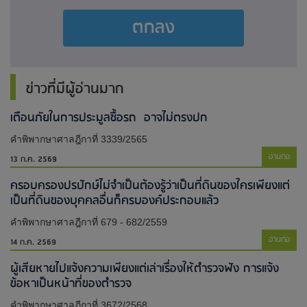
ตกลง
ข่าวที่มีผู้อ่านมาก
เตือนภัยในการประมูลซื้อรถ อาจไม่ตรงปก
คำพิพากษาศาลฎีกาที่ 3339/2565
อ่านต่อ
13 ก.ค. 2569
ครอบครองปรปักษ์ไม่จำเป็นต้องรู้ว่าเป็นที่ดินของใครเพียงแต่
เป็นที่ดินของบุคคลอื่นก็ครบองค์ประกอบแล้ว
คำพิพากษาศาลฎีกาที่ 679 - 682/2559
อ่านต่อ
14 ก.ค. 2569
ผู้เสียหายไปแจ้งความเพียงแต่เล่าเรื่องให้ตำรวจฟัง การแจ้ง
ข้อหาเป็นหน้าที่ของตำรวจ
คำพิพากษาศาลฎีกาที่ 3672/2568