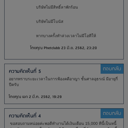
บริษัทไม่มีสิทธิ์ลาพักร้อน
บริษัทไม่มีโบนัส
หากบางครั้งทำล่วงเวลาไม่มีโอทีให้
โดยคุณ Phetclubb 23 มิ.ย. 2562, 23:20
ตอบกลับ
ความคิดเห็นที่ 5
อยากทราบระยะเวลาในการฟ้องคดีอาญา ชั้นศาลอุธรณ์ มีอายุกี่
ปีครับ
โดยคุณ เอก 2 มี.ค. 2562, 19:29
ตอบกลับ
ความคิดเห็นที่ 4
ขอสอบถามหน่อยค่ะพอดีทำงานได้เงินเดือน 15,000 ทีนี้เป็นหนี้