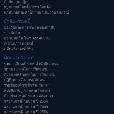
คำพิพากษาฎีกา
กฎหมายเลือกตั้ง/ข่าวเลือกตั้ง
กฎหมายและคำพิพากษาเกี่ยวกับสหกรณ์
นักสืบ-ทวงหนี้
ประวัติและการทำงานของนักสืบ
ข่าวนักสืบ
คุยกับนักสืบ โทร 02-9485700
เทคนิคการทวงหนี้
คดีทุจริตคอรัปชั่น
ฝึกอบรมสัมมนา
รายละเอียดเกี่ยวกับสำนักฝึกอบรม
วัตถุประสงค์ในการฝึกอบรม
ตัวอย่างหลักสูตรในการฝึกอบรม
ปฏิทินการจัดอบรมสัมมนา
รายชื่อองค์กรเข้าร่วมสัมมนา
หนังสือเชิญ-ขอบคุณวิทยากร
ตัวอย่างไฟล์เสียงอบรมสัมมนา
ผลงานการฝึกอบรม ปี 2554
ผลงานการฝึกอบรม ปี 2555
ผลงานการฝึกอบรม ปี 2556