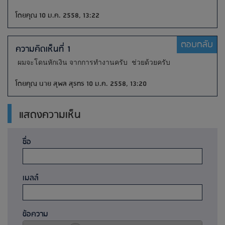
โดยคุณ 10 ม.ค. 2558, 13:22
ตอบกลับ
ความคิดเห็นที่ 1
ผมจะโดนหักเงิน จากการทำงานครับ ช่วยด้วยครับ
โดยคุณ นาย สุพล สุรทร 10 ม.ค. 2558, 13:20
แสดงความเห็น
ชื่อ
เมลล์
ข้อความ