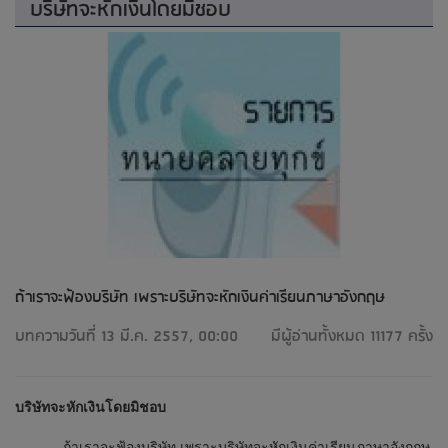
บริษัทจะหักเงินโดยมิชอบ
ถ้าเราจะฟ้องบริษัท เพราะบริษัทจะหักเงินค่าเรียนภาษาอังกฤษ
บทความวันที่ 13 มี.ค. 2557, 00:00
มีผู้อ่านทั้งหมด 11177 ครั้ง
บริษัทจะหักเงินโดยมิชอบ
ถ้าเราจะฟ้องบริษัท เพราะบริษัทจะหักเงินค่าเรียนภาษาอังกฤษ