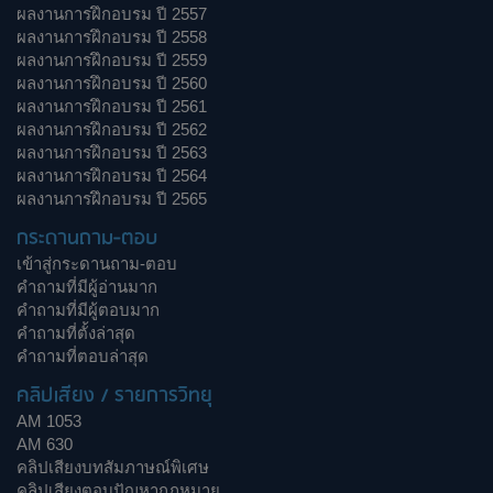
ผลงานการฝึกอบรม ปี 2557
ผลงานการฝึกอบรม ปี 2558
ผลงานการฝึกอบรม ปี 2559
ผลงานการฝึกอบรม ปี 2560
ผลงานการฝึกอบรม ปี 2561
ผลงานการฝึกอบรม ปี 2562
ผลงานการฝึกอบรม ปี 2563
ผลงานการฝึกอบรม ปี 2564
ผลงานการฝึกอบรม ปี 2565
กระดานถาม-ตอบ
เข้าสู่กระดานถาม-ตอบ
คำถามที่มีผู้อ่านมาก
คำถามที่มีผู้ตอบมาก
คำถามที่ตั้งล่าสุด
คำถามที่ตอบล่าสุด
คลิปเสียง / รายการวิทยุ
AM 1053
AM 630
คลิปเสียงบทสัมภาษณ์พิเศษ
คลิปเสียงตอบปัญหากฎหมาย