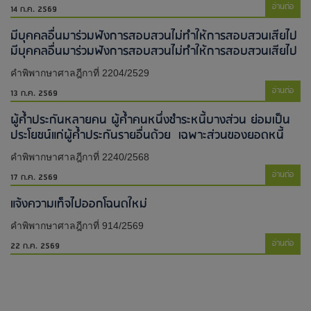
อ่านต่อ
14 ก.ค. 2569
มีบุคคลอื่นมาร่วมฟังการสอบสวนไม่ทำให้การสอบสวนเสียไป​
มีบุคคลอื่นมาร่วมฟังการสอบสวนไม่ทำให้การสอบสวนเสียไป​
คำพิพากษาศาลฎีกาที่ 2204/2529
อ่านต่อ
13 ก.ค. 2569
ผู้ค้ำประกันหลายคน ผู้ค้ำคนหนึ่งชำระหนี้บางส่วน ย่อมเป็น
ประโยชน์แก่ผู้ค้ำประกันรายอื่นด้วย เฉพาะส่วนของยอดหนี้
คำพิพากษาศาลฎีกาที่ 2240/2568
อ่านต่อ
17 ก.ค. 2569
แจ้งความเท็จไปออกโฉนดใหม่​
คำพิพากษาศาลฎีกาที่ 914/2569
อ่านต่อ
22 ก.ค. 2569