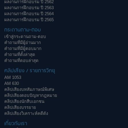
ผลงานการฝึกอบรม ปี 2562
ผลงานการฝึกอบรม ปี 2563
ผลงานการฝึกอบรม ปี 2564
ผลงานการฝึกอบรม ปี 2565
กระดานถาม-ตอบ
เข้าสู่กระดานถาม-ตอบ
คำถามที่มีผู้อ่านมาก
คำถามที่มีผู้ตอบมาก
คำถามที่ตั้งล่าสุด
คำถามที่ตอบล่าสุด
คลิปเสียง / รายการวิทยุ
AM 1053
AM 630
คลิปเสียงบทสัมภาษณ์พิเศษ
คลิปเสียงตอบปัญหากฎหมาย
คลิปเสียงนักสืบเอกชน
คลิปเสียงบรรยาย
คลิปเสียงวิเคราะห์คดีดัง
เกี่ยวกับเรา