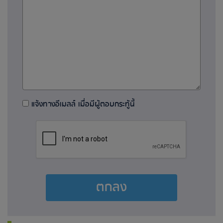
แจ้งทางอีเมลล์ เมื่อมีผู้ตอบกระทู้นี้
ตกลง