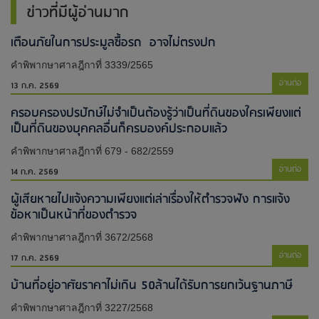
ข่าวที่มีผู้อ่านมาก
เตือนภัยในการประมูลซื้อรถ อาจไม่ตรงปก
คำพิพากษาศาลฎีกาที่ 3339/2565
อ่านต่อ
13 ก.ค. 2569
ครอบครองปรปักษ์ไม่จำเป็นต้องรู้ว่าเป็นที่ดินของใครเพียงแต่
เป็นที่ดินของบุคคลอื่นก็ครบองค์ประกอบแล้ว
คำพิพากษาศาลฎีกาที่ 679 - 682/2559
อ่านต่อ
14 ก.ค. 2569
ผู้เสียหายไปแจ้งความเพียงแต่เล่าเรื่องให้ตำรวจฟัง การแจ้ง
ข้อหาเป็นหน้าที่ของตำรวจ
คำพิพากษาศาลฎีกาที่ 3672/2568
อ่านต่อ
17 ก.ค. 2569
บ้านที่อยู่อาศัยราคาไม่เกิน 50ล้านได้รับการยกเว้นฐานภาษี
คำพิพากษาศาลฎีกาที่ 3227/2568