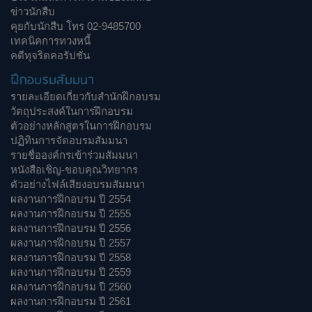
ข่าวนักสืบ
คุยกับนักสืบ โทร 02-9485700
เทคนิคการทวงหนี้
คดีทุจริตคอรัปชั่น
ฝึกอบรมสัมมนา
รายละเอียดเกี่ยวกับสำนักฝึกอบรม
วัตถุประสงค์ในการฝึกอบรม
ตัวอย่างหลักสูตรในการฝึกอบรม
ปฏิทินการจัดอบรมสัมมนา
รายชื่อองค์กรเข้าร่วมสัมมนา
หนังสือเชิญ-ขอบคุณวิทยากร
ตัวอย่างไฟล์เสียงอบรมสัมมนา
ผลงานการฝึกอบรม ปี 2554
ผลงานการฝึกอบรม ปี 2555
ผลงานการฝึกอบรม ปี 2556
ผลงานการฝึกอบรม ปี 2557
ผลงานการฝึกอบรม ปี 2558
ผลงานการฝึกอบรม ปี 2559
ผลงานการฝึกอบรม ปี 2560
ผลงานการฝึกอบรม ปี 2561