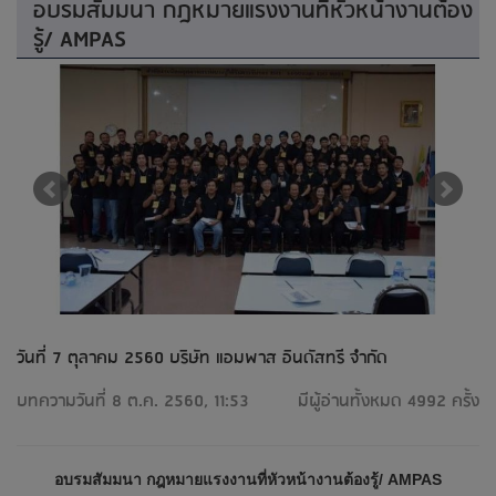
อบรมสัมมนา กฎหมายแรงงานที่หัวหน้างานต้อง
รู้/ AMPAS
วันที่ 7 ตุลาคม 2560 บริษัท แอมพาส อินดัสทรี จำกัด
บทความวันที่ 8 ต.ค. 2560, 11:53
มีผู้อ่านทั้งหมด 4992 ครั้ง
อบรมสัมมนา กฎหมายแรงงานที่หัวหน้างานต้องรู้/ AMPAS