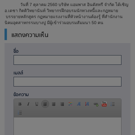
วันที่ 7 ตุลาคม 2560 บริษัท แอมพาส อินดัสทรี จำกัด ได้เชิญ
อ.เดชา กิตติวิทยานันท์ วิทยากรฝึกอบรมนักทวงหนี้และกฎหมาย
บรรยายหลักสูตร กฎหมายแรงงานที่หัวหน้างานต้องรู้ ที่สำนักงาน
นิคมอุตสาหกรรมบางปู มีผู้เข้าร่วมอบรมสัมมนา 50 คน
แสดงความเห็น
ชื่อ
เมลล์
ข้อความ