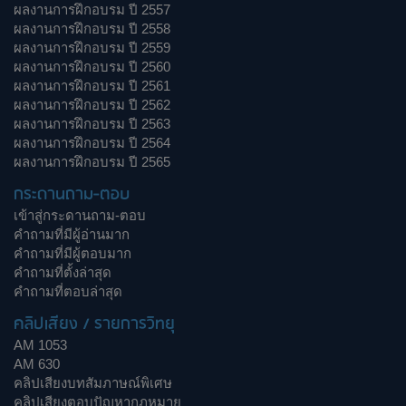
ผลงานการฝึกอบรม ปี 2557
ผลงานการฝึกอบรม ปี 2558
ผลงานการฝึกอบรม ปี 2559
ผลงานการฝึกอบรม ปี 2560
ผลงานการฝึกอบรม ปี 2561
ผลงานการฝึกอบรม ปี 2562
ผลงานการฝึกอบรม ปี 2563
ผลงานการฝึกอบรม ปี 2564
ผลงานการฝึกอบรม ปี 2565
กระดานถาม-ตอบ
เข้าสู่กระดานถาม-ตอบ
คำถามที่มีผู้อ่านมาก
คำถามที่มีผู้ตอบมาก
คำถามที่ตั้งล่าสุด
คำถามที่ตอบล่าสุด
คลิปเสียง / รายการวิทยุ
AM 1053
AM 630
คลิปเสียงบทสัมภาษณ์พิเศษ
คลิปเสียงตอบปัญหากฎหมาย