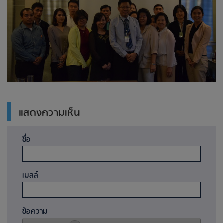
แสดงความเห็น
ชื่อ
เมลล์
ข้อความ