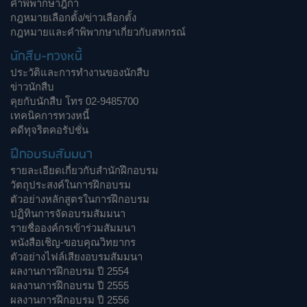
คำพิพากษาฎีกา
กฎหมายเลือกตั้ง/ข่าวเลือกตั้ง
กฎหมายและคำพิพากษาเกี่ยวกับสหกรณ์
นักสืบ-ทวงหนี้
ประวัติและการทำงานของนักสืบ
ข่าวนักสืบ
คุยกับนักสืบ โทร 02-9485700
เทคนิคการทวงหนี้
คดีทุจริตคอรัปชั่น
ฝึกอบรมสัมมนา
รายละเอียดเกี่ยวกับสำนักฝึกอบรม
วัตถุประสงค์ในการฝึกอบรม
ตัวอย่างหลักสูตรในการฝึกอบรม
ปฏิทินการจัดอบรมสัมมนา
รายชื่อองค์กรเข้าร่วมสัมมนา
หนังสือเชิญ-ขอบคุณวิทยากร
ตัวอย่างไฟล์เสียงอบรมสัมมนา
ผลงานการฝึกอบรม ปี 2554
ผลงานการฝึกอบรม ปี 2555
ผลงานการฝึกอบรม ปี 2556