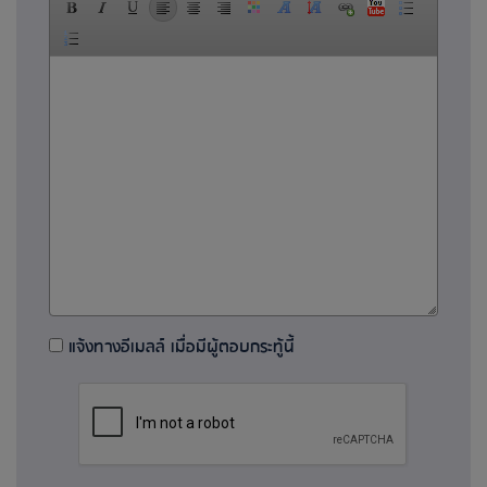
แจ้งทางอีเมลล์ เมื่อมีผู้ตอบกระทู้นี้