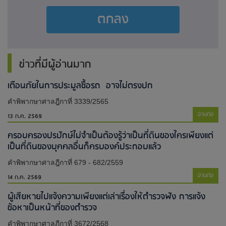
ตกลง
ข่าวที่มีผู้อ่านมาก
เตือนภัยในการประมูลซื้อรถ อาจไม่ตรงปก
คำพิพากษาศาลฎีกาที่ 3339/2565
อ่านต่อ
13 ก.ค. 2569
ครอบครองปรปักษ์ไม่จำเป็นต้องรู้ว่าเป็นที่ดินของใครเพียงแต่
เป็นที่ดินของบุคคลอื่นก็ครบองค์ประกอบแล้ว
คำพิพากษาศาลฎีกาที่ 679 - 682/2559
อ่านต่อ
14 ก.ค. 2569
ผู้เสียหายไปแจ้งความเพียงแต่เล่าเรื่องให้ตำรวจฟัง การแจ้ง
ข้อหาเป็นหน้าที่ของตำรวจ
คำพิพากษาศาลฎีกาที่ 3672/2568