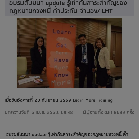
อบรมสัมมนา update รู้เท่ากันสาระสำคัญของ
กฎหมายทวงหนี้ ค้ำประกัน จำนอง/ LMT
เมื่อวันอังคารที่ 20 กันยายน 2559 Learn More Training
บทความวันที่ 6 เม.ย. 2560, 09:48
มีผู้อ่านทั้งหมด 8699 ครั้ง
อบรมสัมมนา update รู้เท่ากันสาระสำคัญของกฎหมายทวงหนี้ ค้ำ