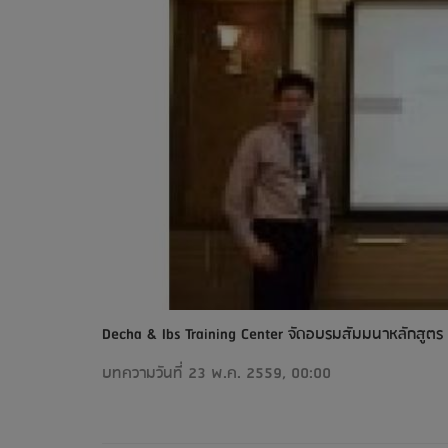
Decha & Ibs Training Center จัดอบรมสัมมนาหลักสูตร เ
บทความวันที่ 23 พ.ค. 2559, 00:00