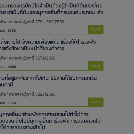
รอบครองปรปักษ์ไม่จำเป็นต้องรู้ว่าเป็นที่ดินของใคร
พียงแต่เป็นที่ดินของบุคคลอื่นก็ครบองค์ประกอบแล้ว
พิพากษาศาลฎีกาที่ 679 - 682/2559
อ่านต่อ
 ก.ค. 2569
้เสียหายไปแจ้งความเพียงแต่เล่าเรื่องให้ตำรวจฟัง
ารแจ้งข้อหาเป็นหน้าที่ของตำรวจ
พิพากษาศาลฎีกาที่ 3672/2568
อ่านต่อ
 ก.ค. 2569
านที่อยู่อาศัยราคาไม่เกิน 50ล้านได้รับการยกเว้น
านภาษี
พิพากษาศาลฎีกาที่ 3227/2568
อ่านต่อ
 ก.ค. 2569
ีบุคคลอื่นมาร่วมฟังการสอบสวนไม่ทำให้การ
อบสวนเสียไป​มีบุคคลอื่นมาร่วมฟังการสอบสวนไม่
ำให้การสอบสวนเสียไป​