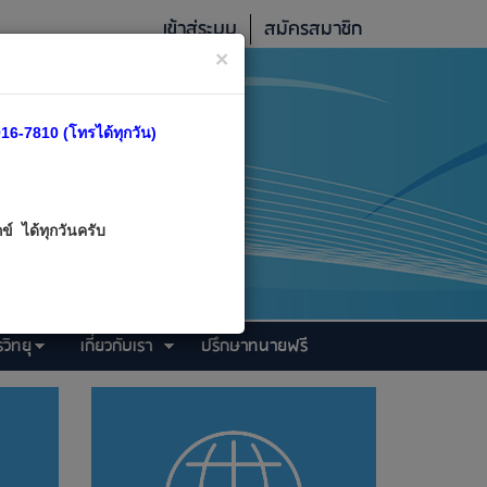
เข้าสู่ระบบ
สมัครสมาชิก
×
16-7810 (โทรได้ทุกวัน)
์ ได้ทุกวันครับ
วิทยุ
เกี่ยวกับเรา
ปรึกษาทนายฟรี