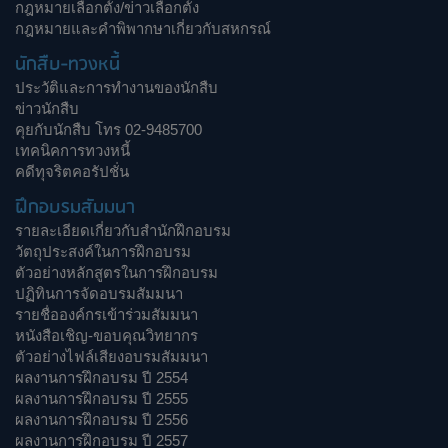
กฎหมายเลือกตั้ง/ข่าวเลือกตั้ง
กฎหมายและคำพิพากษาเกี่ยวกับสหกรณ์
นักสืบ-ทวงหนี้
ประวัติและการทำงานของนักสืบ
ข่าวนักสืบ
คุยกับนักสืบ โทร 02-9485700
เทคนิคการทวงหนี้
คดีทุจริตคอรัปชั่น
ฝึกอบรมสัมมนา
รายละเอียดเกี่ยวกับสำนักฝึกอบรม
วัตถุประสงค์ในการฝึกอบรม
ตัวอย่างหลักสูตรในการฝึกอบรม
ปฏิทินการจัดอบรมสัมมนา
รายชื่อองค์กรเข้าร่วมสัมมนา
หนังสือเชิญ-ขอบคุณวิทยากร
ตัวอย่างไฟล์เสียงอบรมสัมมนา
ผลงานการฝึกอบรม ปี 2554
ผลงานการฝึกอบรม ปี 2555
ผลงานการฝึกอบรม ปี 2556
ผลงานการฝึกอบรม ปี 2557