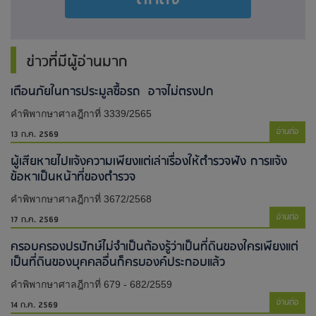
ข่าวที่มีผู้อ่านมาก
เตือนภัยในการประมูลซื้อรถ อาจไม่ตรงปก
คำพิพากษาศาลฎีกาที่ 3339/2565
อ่านต่อ
13 ก.ค. 2569
ผู้เสียหายไปแจ้งความเพียงแต่เล่าเรื่องให้ตำรวจฟัง การแจ้ง
ข้อหาเป็นหน้าที่ของตำรวจ
คำพิพากษาศาลฎีกาที่ 3672/2568
อ่านต่อ
17 ก.ค. 2569
ครอบครองปรปักษ์ไม่จำเป็นต้องรู้ว่าเป็นที่ดินของใครเพียงแต่
เป็นที่ดินของบุคคลอื่นก็ครบองค์ประกอบแล้ว
คำพิพากษาศาลฎีกาที่ 679 - 682/2559
อ่านต่อ
14 ก.ค. 2569