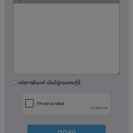
แจ้งทางอีเมลล์ เมื่อมีผู้ตอบกระทู้นี้
ตกลง