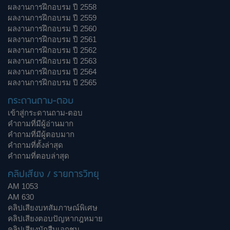
ผลงานการฝึกอบรม ปี 2558
ผลงานการฝึกอบรม ปี 2559
ผลงานการฝึกอบรม ปี 2560
ผลงานการฝึกอบรม ปี 2561
ผลงานการฝึกอบรม ปี 2562
ผลงานการฝึกอบรม ปี 2563
ผลงานการฝึกอบรม ปี 2564
ผลงานการฝึกอบรม ปี 2565
กระดานถาม-ตอบ
เข้าสู่กระดานถาม-ตอบ
คำถามที่มีผู้อ่านมาก
คำถามที่มีผู้ตอบมาก
คำถามที่ตั้งล่าสุด
คำถามที่ตอบล่าสุด
คลิปเสียง / รายการวิทยุ
AM 1053
AM 630
คลิปเสียงบทสัมภาษณ์พิเศษ
คลิปเสียงตอบปัญหากฎหมาย
คลิปเสียงนักสืบเอกชน