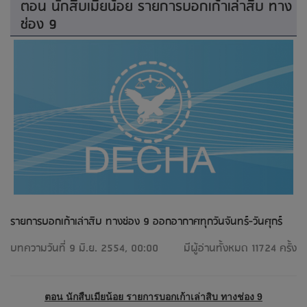
ตอน นักสืบเมียน้อย รายการบอกเก้าเล่าสิบ ทาง
ช่อง 9
รายการบอกเก้าเล่าสิบ ทางช่อง 9 ออกอากาศทุกวันจันทร์-วันศุกร์
บทความวันที่ 9 มิ.ย. 2554, 00:00
มีผู้อ่านทั้งหมด 11724 ครั้ง
ตอน นักสืบเมียน้อย รายการบอกเก้าเล่าสิบ ทางช่อง 9