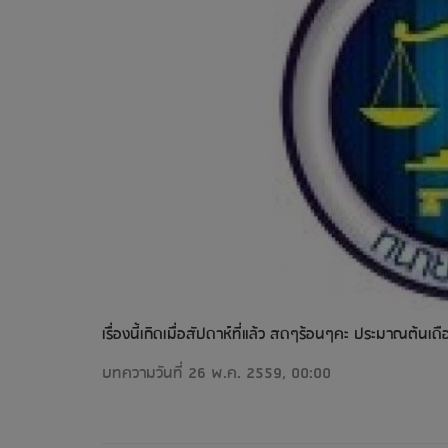
เรื่องนี้เกิดเมื่อสัปดาห์ที่แล้ว สดๆร้อนๆคะ ประมาณต้
บทความวันที่ 26 พ.ค. 2559, 00:00