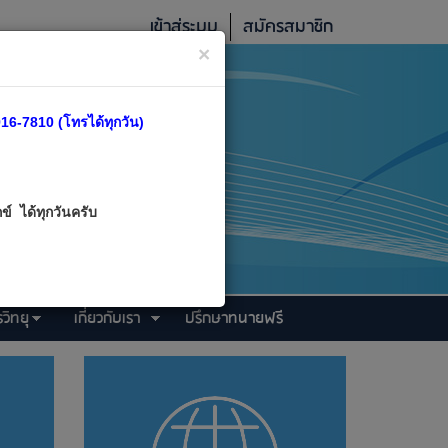
เข้าสู่ระบบ
สมัครสมาชิก
×
16-7810 (โทรได้ทุกวัน)
์ ได้ทุกวันครับ
วิทยุ
เกี่ยวกับเรา
ปรึกษาทนายฟรี