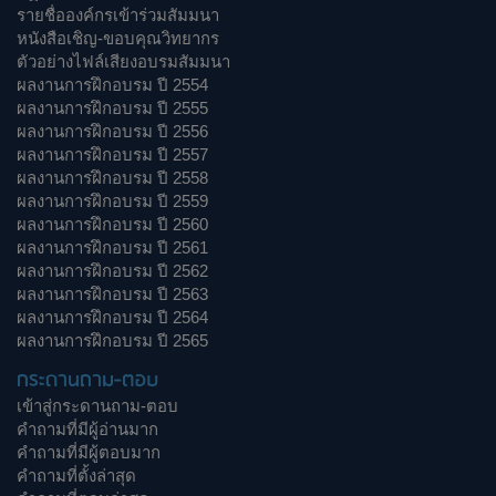
รายชื่อองค์กรเข้าร่วมสัมมนา
หนังสือเชิญ-ขอบคุณวิทยากร
ตัวอย่างไฟล์เสียงอบรมสัมมนา
ผลงานการฝึกอบรม ปี 2554
ผลงานการฝึกอบรม ปี 2555
ผลงานการฝึกอบรม ปี 2556
ผลงานการฝึกอบรม ปี 2557
ผลงานการฝึกอบรม ปี 2558
ผลงานการฝึกอบรม ปี 2559
ผลงานการฝึกอบรม ปี 2560
ผลงานการฝึกอบรม ปี 2561
ผลงานการฝึกอบรม ปี 2562
ผลงานการฝึกอบรม ปี 2563
ผลงานการฝึกอบรม ปี 2564
ผลงานการฝึกอบรม ปี 2565
กระดานถาม-ตอบ
เข้าสู่กระดานถาม-ตอบ
คำถามที่มีผู้อ่านมาก
คำถามที่มีผู้ตอบมาก
คำถามที่ตั้งล่าสุด