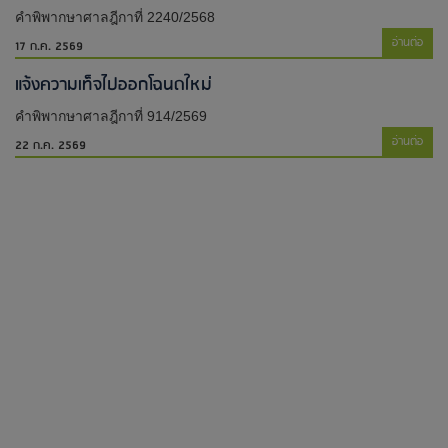
คำพิพากษาศาลฎีกาที่ 2240/2568
อ่านต่อ
17 ก.ค. 2569
แจ้งความเท็จไปออกโฉนดใหม่​
คำพิพากษาศาลฎีกาที่ 914/2569
อ่านต่อ
22 ก.ค. 2569