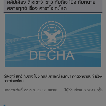
คลิปเสียง ดีเจเชาว์ เชาว์ กับดีเจ โป้ง กับทนาย
คลายทุกข์ เรื่อง คาราโอเกะโหด
ดีเจเชาว์ เชาว์ กับดีเจ โป้ง กับสัมภาษณ์ อ.เดชา กิตติวิทยานันท์ เรื่อง
คาราโอเกะโหด
บทความวันที่ 22 ต.ค. 2552, 00:00
มีผู้อ่านทั้งหมด 5047 ครั้ง