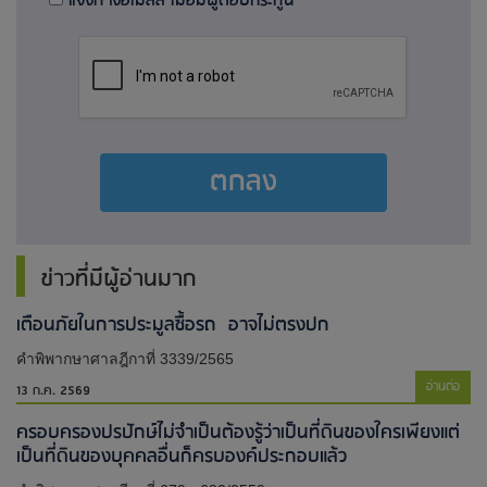
แจ้งทางอีเมลล์ เมื่อมีผู้ตอบกระทู้นี้
ตกลง
ข่าวที่มีผู้อ่านมาก
เตือนภัยในการประมูลซื้อรถ อาจไม่ตรงปก
คำพิพากษาศาลฎีกาที่ 3339/2565
อ่านต่อ
13 ก.ค. 2569
ครอบครองปรปักษ์ไม่จำเป็นต้องรู้ว่าเป็นที่ดินของใครเพียงแต่
เป็นที่ดินของบุคคลอื่นก็ครบองค์ประกอบแล้ว