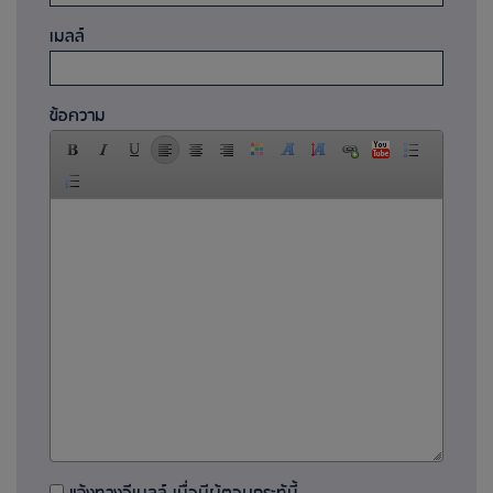
เมลล์
ข้อความ