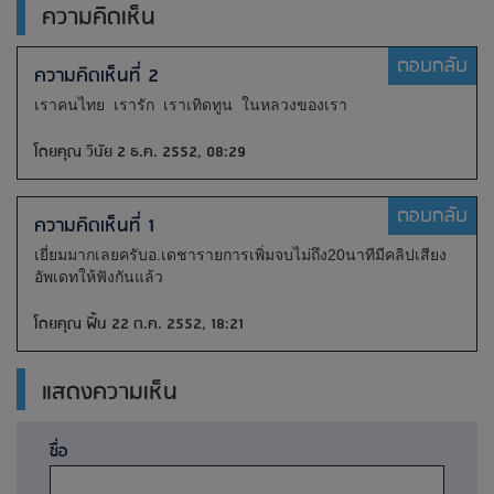
ความคิดเห็น
ตอบกลับ
ความคิดเห็นที่ 2
เราคนไทย เรารัก เราเทิดทูน ในหลวงของเรา
โดยคุณ วินัย 2 ธ.ค. 2552, 08:29
ตอบกลับ
ความคิดเห็นที่ 1
เยี่ยมมากเลยครับอ.เดชารายการเพิ่มจบไม่ถึง20นาทีมีคลิปเสียง
อัพเดทให้ฟังกันแล้ว
โดยคุณ ฟิ้น 22 ต.ค. 2552, 18:21
แสดงความเห็น
ชื่อ